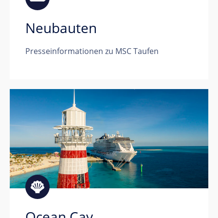
Neubauten
Presseinformationen zu MSC Taufen
Ocean Cay