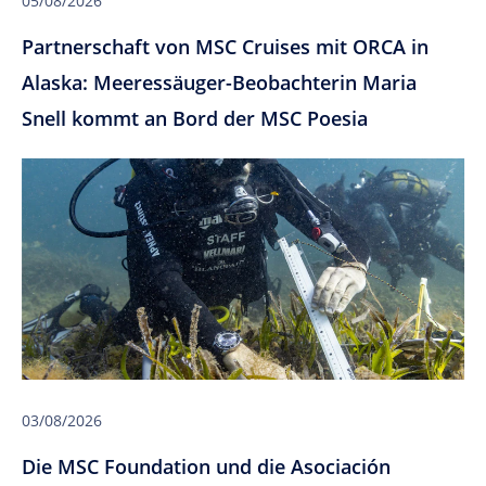
05/08/2026
Partnerschaft von MSC Cruises mit ORCA in
Alaska: Meeressäuger-Beobachterin Maria
Snell kommt an Bord der MSC Poesia
03/08/2026
Die MSC Foundation und die Asociación