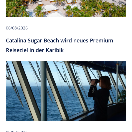
06/08/2026
Catalina Sugar Beach wird neues Premium-
Reiseziel in der Karibik