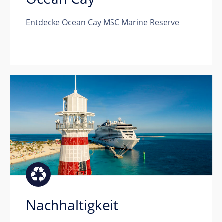
Entdecke Ocean Cay MSC Marine Reserve
Nachhaltigkeit