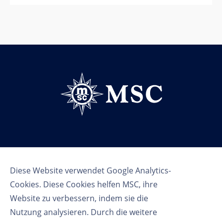
Follow us
Diese Website verwendet Google Analytics-
Cookies. Diese Cookies helfen MSC, ihre
Website zu verbessern, indem sie die
Nutzung analysieren. Durch die weitere