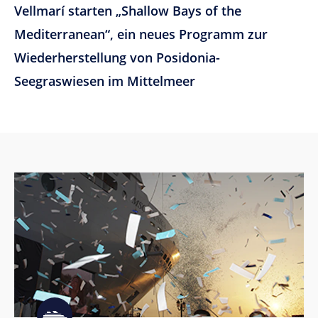
Vellmarí starten „Shallow Bays of the
Mediterranean“, ein neues Programm zur
Wiederherstellung von Posidonia-
Seegraswiesen im Mittelmeer