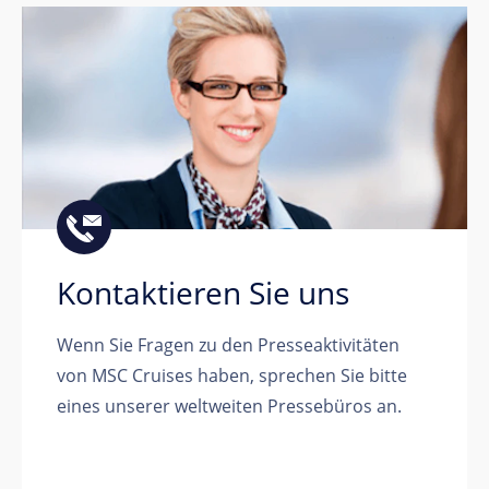
Kontaktieren Sie uns
Wenn Sie Fragen zu den Presseaktivitäten
von MSC Cruises haben, sprechen Sie bitte
eines unserer weltweiten Pressebüros an.