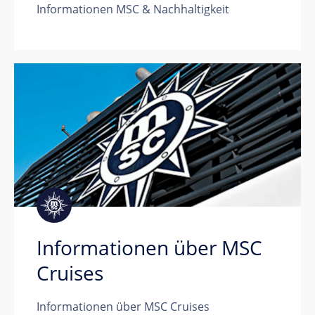
Informationen MSC & Nachhaltigkeit
Informationen über MSC
Cruises
Informationen über MSC Cruises