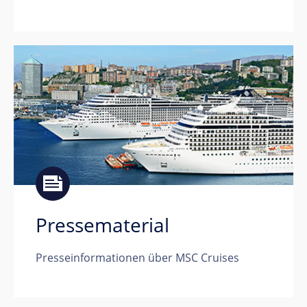
Pressematerial
Presseinformationen über MSC Cruises