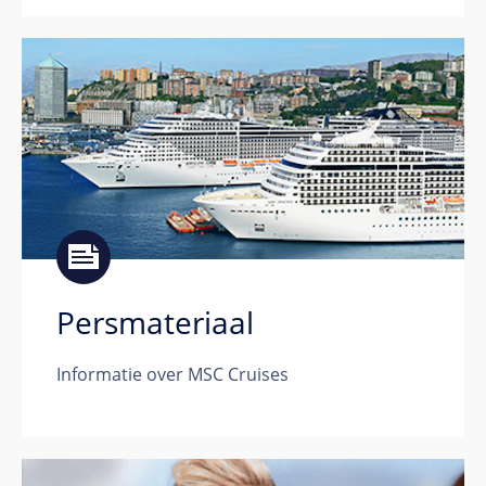
Persmateriaal
Informatie over MSC Cruises