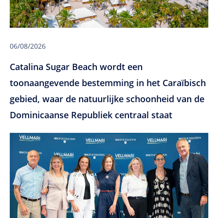
06/08/2026
Catalina Sugar Beach wordt een
toonaangevende bestemming in het Caraïbisch
gebied, waar de natuurlijke schoonheid van de
Dominicaanse Republiek centraal staat