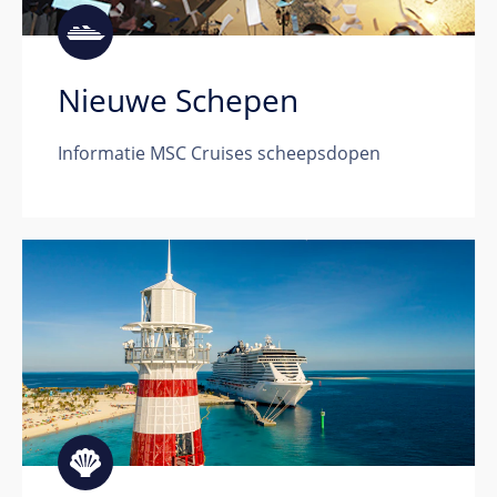
Nieuwe Schepen
Informatie MSC Cruises scheepsdopen