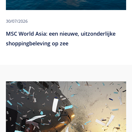
30/07/2026
MSC World Asia: een nieuwe, uitzonderlijke
shoppingbeleving op zee