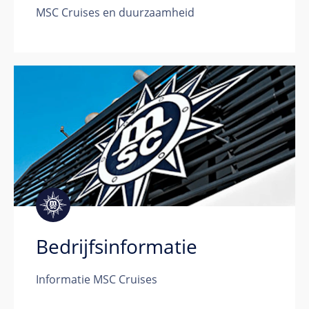
MSC Cruises en duurzaamheid
Bedrijfsinformatie
Informatie MSC Cruises