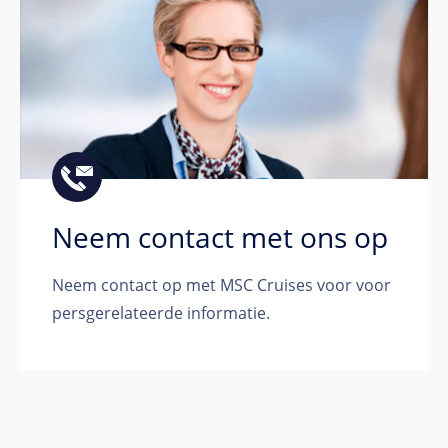
Neem contact met ons op
Neem contact op met MSC Cruises voor voor
persgerelateerde informatie.