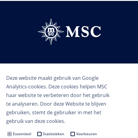
Volg ons
Deze website maakt gebruik van Google
Analytics-cookies. Deze cookies helpen MSC
haar website te verbeteren door het gebruik
te analyseren. Door deze Website te blijven
gebruiken, stemt de gebruiker in met het
gebruik van deze cookies.
Gebruikersvoorwaarden
Privacy voorwaarden
Essentieel
Statistieken
Voorkeuren