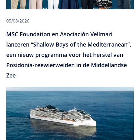
05/08/2026
MSC Foundation en Asociación Vellmarí
lanceren “Shallow Bays of the Mediterranean”,
een nieuw programma voor het herstel van
Posidonia-zeewierweiden in de Middellandse
Zee