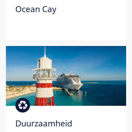
Ocean Cay
Duurzaamheid